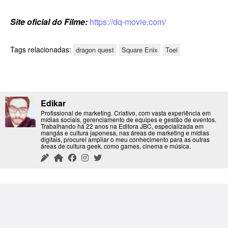
Site oficial do Filme:
https://dq-movie.com/
Tags relacionadas:
dragon quest
Square Enix
Toei
Edikar
Profissional de marketing. Criativo, com vasta experiência em
mídias sociais, gerenciamento de equipes e gestão de eventos.
Trabalhando há 22 anos na Editora JBC, especializada em
mangás e cultura japonesa, nas áreas de marketing e mídias
digitais, procurei ampliar o meu conhecimento para as outras
áreas de cultura geek, como games, cinema e música.