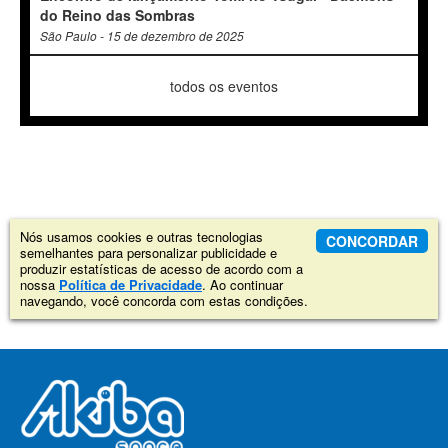
do Reino das Sombras
São Paulo - 15 de dezembro de 2025
todos os eventos
Nós usamos cookies e outras tecnologias
CONCORDAR
semelhantes para personalizar publicidade e
produzir estatísticas de acesso de acordo com a
nossa
Política de Privacidade
. Ao continuar
navegando, você concorda com estas condições.