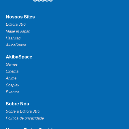
Nossos Sites
Editora JBC
Made in Japan
Hashitag
AkibaSpace
AkibaSpace
Games
Cinema
Anime
Cosplay
Eventos
Sobre Nós
Sobre a Editora JBC
Política de privacidade