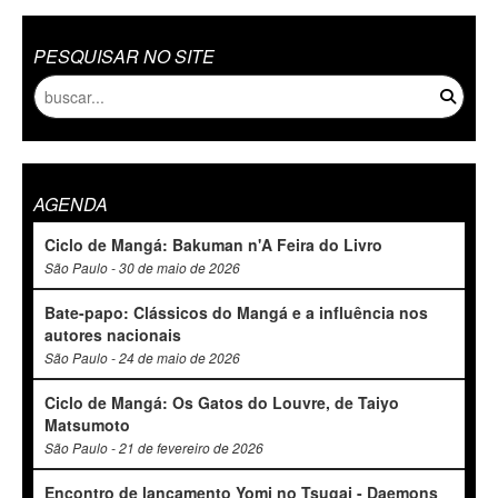
PESQUISAR NO SITE
AGENDA
Ciclo de Mangá: Bakuman n'A Feira do Livro
São Paulo - 30 de maio de 2026
Bate-papo: Clássicos do Mangá e a influência nos
autores nacionais
São Paulo - 24 de maio de 2026
Ciclo de Mangá: Os Gatos do Louvre, de Taiyo
Matsumoto
São Paulo - 21 de fevereiro de 2026
Encontro de lançamento Yomi no Tsugai - Daemons