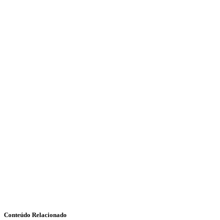
Conteúdo Relacionado