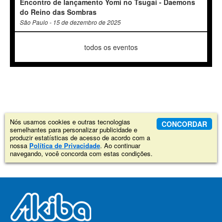
Encontro de lançamento Yomi no Tsugai - Daemons
do Reino das Sombras
São Paulo - 15 de dezembro de 2025
todos os eventos
Nós usamos cookies e outras tecnologias
CONCORDAR
semelhantes para personalizar publicidade e
produzir estatísticas de acesso de acordo com a
nossa
Política de Privacidade
. Ao continuar
navegando, você concorda com estas condições.