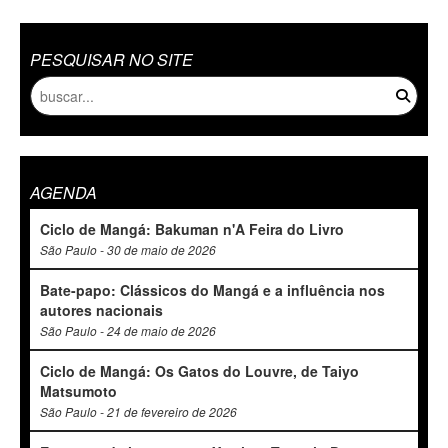
PESQUISAR NO SITE
AGENDA
Ciclo de Mangá: Bakuman n'A Feira do Livro
São Paulo - 30 de maio de 2026
Bate-papo: Clássicos do Mangá e a influência nos
autores nacionais
São Paulo - 24 de maio de 2026
Ciclo de Mangá: Os Gatos do Louvre, de Taiyo
Matsumoto
São Paulo - 21 de fevereiro de 2026