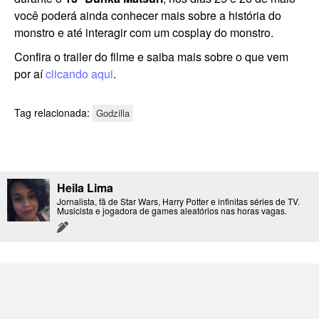
você poderá ainda conhecer mais sobre a história do
monstro e até interagir com um cosplay do monstro.
Confira o trailer do filme e saiba mais sobre o que vem
por aí
clicando aqui
.
Tag relacionada:
Godzilla
Heila Lima
Jornalista, fã de Star Wars, Harry Potter e infinitas séries de TV.
Musicista e jogadora de games aleatórios nas horas vagas.