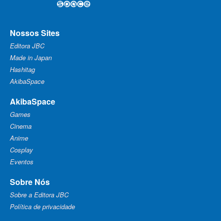
Nossos Sites
Editora JBC
Made in Japan
Hashitag
AkibaSpace
AkibaSpace
Games
Cinema
Anime
Cosplay
Eventos
Sobre Nós
Sobre a Editora JBC
Política de privacidade