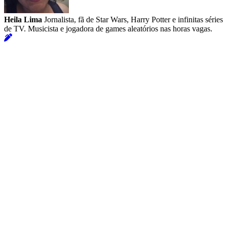
Heila Lima
Jornalista, fã de Star Wars, Harry Potter e infinitas séries
de TV. Musicista e jogadora de games aleatórios nas horas vagas.