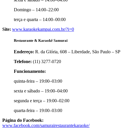
Domingo – 14:00–22:00
terça e quarta – 14:00–00:00
Site:
www.karaokekampai.com.br/?i=0
Restaurante & Karaokê Samurai
Endereço:
R. da Glória, 608 – Liberdade, São Paulo – SP
Telefone:
(11) 3277-0720
Funcionamento:
quinta-feira – 19:00–03:00
sexta e sábado – 19:00–04:00
segunda e terça – 19:00–02:00
quarta-feira – 19:00–03:00
Página do Facebook:
www.facebook.com/samurairestaurantekaraoke/