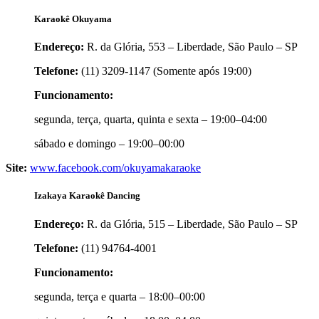
Karaokê Okuyama
Endereço:
R. da Glória, 553 – Liberdade, São Paulo – SP
Telefone:
(11) 3209-1147 (Somente após 19:00)
Funcionamento:
segunda, terça, quarta, quinta e sexta – 19:00–04:00
sábado e domingo – 19:00–00:00
Site:
www.facebook.com/okuyamakaraoke
Izakaya Karaokê Dancing
Endereço:
R. da Glória, 515 – Liberdade, São Paulo – SP
Telefone:
(11) 94764-4001
Funcionamento:
segunda, terça e quarta – 18:00–00:00