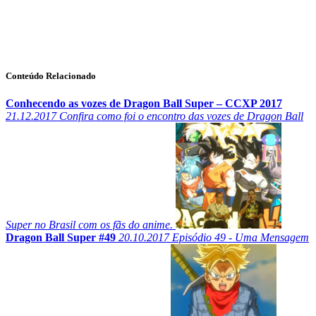
Conteúdo Relacionado
Conhecendo as vozes de Dragon Ball Super – CCXP 2017
21.12.2017
Confira como foi o encontro das vozes de Dragon Ball
Super no Brasil com os fãs do anime.
Dragon Ball Super #49
20.10.2017
Episódio 49 - Uma Mensagem