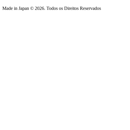
Made in Japan © 2026. Todos os Direitos Reservados