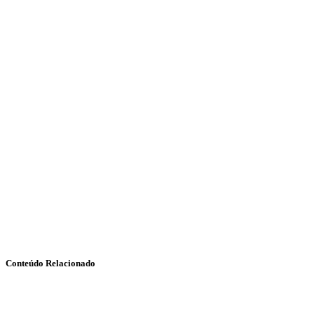
Conteúdo Relacionado