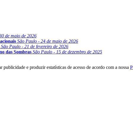
30 de maio de 2026
acionais
São Paulo - 24 de maio de 2026
São Paulo - 21 de fevereiro de 2026
ino das Sombras
São Paulo - 15 de dezembro de 2025
r publicidade e produzir estatísticas de acesso de acordo com a nossa
P