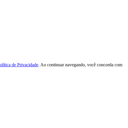
olítica de Privacidade
. Ao continuar navegando, você concorda com