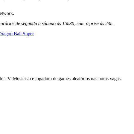
etwork.
orários de segunda a sábado às 15h30, com reprise às 23h.
Dragon Ball Super
es de TV. Musicista e jogadora de games aleatórios nas horas vagas.