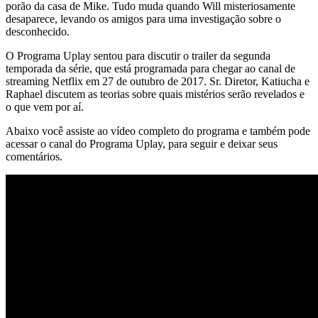
porão da casa de Mike. Tudo muda quando Will misteriosamente
desaparece, levando os amigos para uma investigação sobre o
desconhecido.
O Programa Uplay sentou para discutir o trailer da segunda
temporada da série, que está programada para chegar ao canal de
streaming Netflix em 27 de outubro de 2017. Sr. Diretor, Katiucha e
Raphael discutem as teorias sobre quais mistérios serão revelados e
o que vem por aí.
Abaixo você assiste ao vídeo completo do programa e também pode
acessar o canal do Programa Uplay, para seguir e deixar seus
comentários.