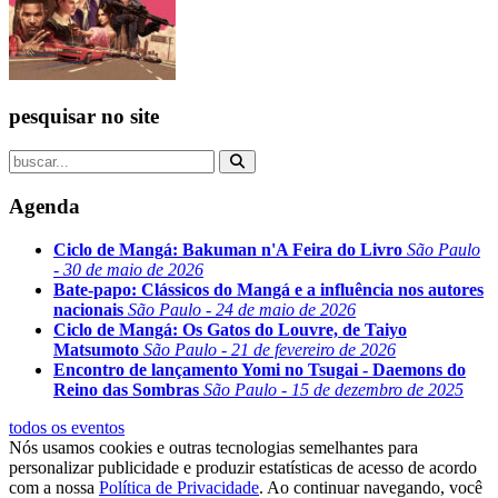
pesquisar no site
Agenda
Ciclo de Mangá: Bakuman n'A Feira do Livro
São Paulo
- 30 de maio de 2026
Bate-papo: Clássicos do Mangá e a influência nos autores
nacionais
São Paulo - 24 de maio de 2026
Ciclo de Mangá: Os Gatos do Louvre, de Taiyo
Matsumoto
São Paulo - 21 de fevereiro de 2026
Encontro de lançamento Yomi no Tsugai - Daemons do
Reino das Sombras
São Paulo - 15 de dezembro de 2025
todos os eventos
Nós usamos cookies e outras tecnologias semelhantes para
personalizar publicidade e produzir estatísticas de acesso de acordo
com a nossa
Política de Privacidade
. Ao continuar navegando, você