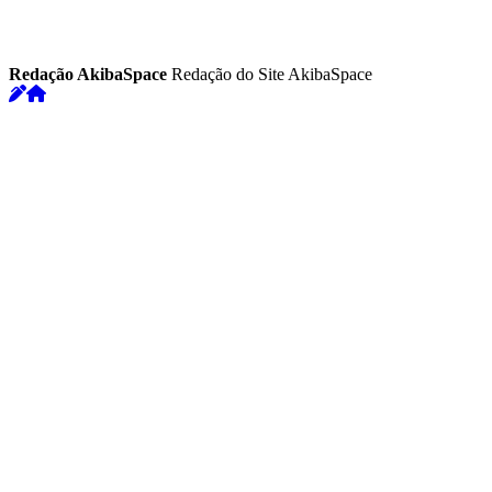
Redação AkibaSpace
Redação do Site AkibaSpace