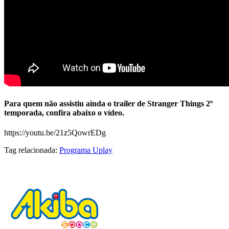
Para quem não assistiu ainda o trailer de Stranger Things 2º
temporada, confira abaixo o vídeo.
https://youtu.be/21z5QowrEDg
Tag relacionada:
Programa Uplay