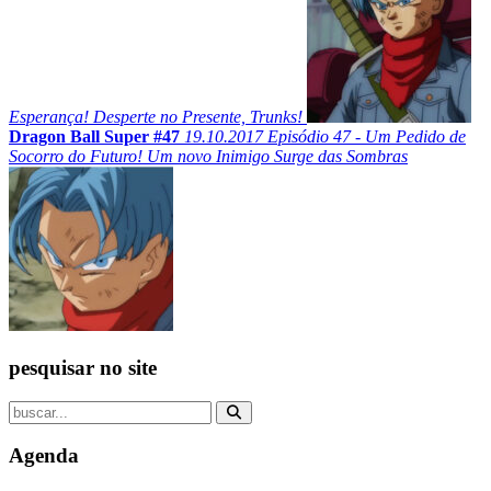
Esperança! Desperte no Presente, Trunks!
Dragon Ball Super #47
19.10.2017
Episódio 47 - Um Pedido de
Socorro do Futuro! Um novo Inimigo Surge das Sombras
pesquisar no site
Agenda