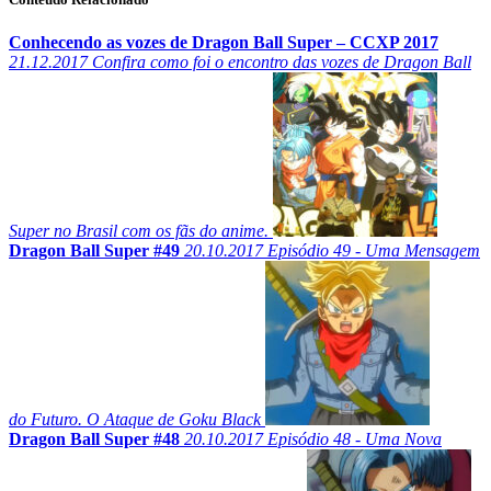
Conhecendo as vozes de Dragon Ball Super – CCXP 2017
21.12.2017
Confira como foi o encontro das vozes de Dragon Ball
Super no Brasil com os fãs do anime.
Dragon Ball Super #49
20.10.2017
Episódio 49 - Uma Mensagem
do Futuro. O Ataque de Goku Black
Dragon Ball Super #48
20.10.2017
Episódio 48 - Uma Nova