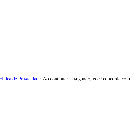
olítica de Privacidade
. Ao continuar navegando, você concorda com