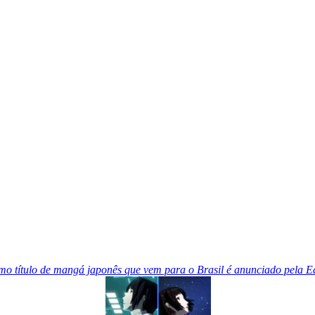
o título de mangá japonês que vem para o Brasil é anunciado pela E