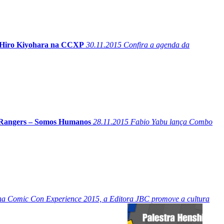
 Hiro Kiyohara na CCXP
30.11.2015
Confira a agenda da
angers – Somos Humanos
28.11.2015
Fabio Yabu lança Combo
a Comic Con Experience 2015, a Editora JBC promove a cultura