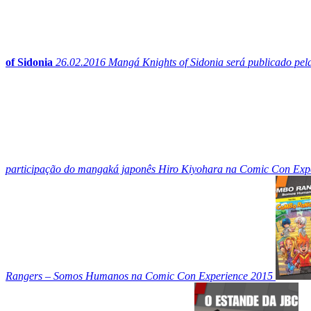
of Sidonia
26.02.2016
Mangá Knights of Sidonia será publicado pela
participação do mangaká japonês Hiro Kiyohara na Comic Con Exp
Rangers – Somos Humanos na Comic Con Experience 2015