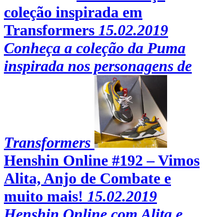
coleção inspirada em
Transformers
15.02.2019
Conheça a coleção da Puma
inspirada nos personagens de
Transformers
Henshin Online #192 – Vimos
Alita, Anjo de Combate e
muito mais!
15.02.2019
Henshin Online com Alita e