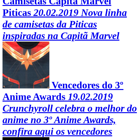
Camisetas Capitã Marvel
Piticas
20.02.2019
Nova linha
de camisetas da Piticas
inspiradas na Capitã Marvel
Vencedores do 3º
Anime Awards
19.02.2019
Crunchyroll celebra o melhor do
anime no 3º Anime Awards,
confira aqui os vencedores