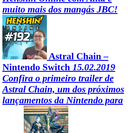
muito mais dos mangás JBC!
Astral Chain –
Nintendo Switch
15.02.2019
Confira o primeiro trailer de
Astral Chain, um dos próximos
lançamentos da Nintendo para