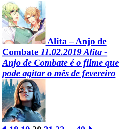
Alita – Anjo de
Combate
11.02.2019
Alita -
Anjo de Combate é o filme que
pode agitar o mês de fevereiro