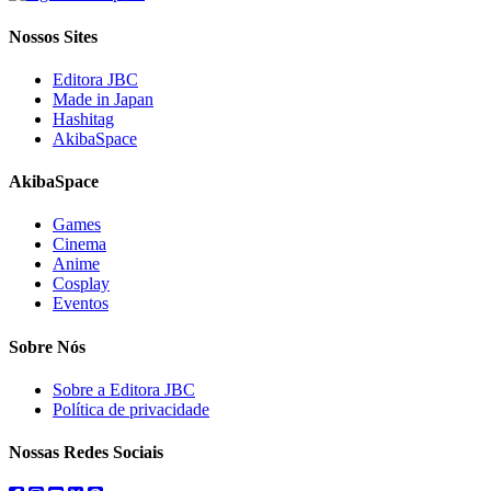
Nossos Sites
Editora JBC
Made in Japan
Hashitag
AkibaSpace
AkibaSpace
Games
Cinema
Anime
Cosplay
Eventos
Sobre Nós
Sobre a Editora JBC
Política de privacidade
Nossas Redes Sociais