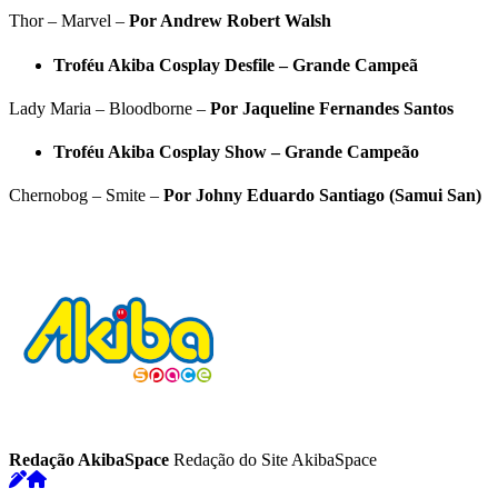
Thor – Marvel –
Por Andrew Robert Walsh
Troféu Akiba Cosplay Desfile – Grande Campeã
Lady Maria – Bloodborne –
Por Jaqueline Fernandes Santos
Troféu Akiba Cosplay Show – Grande Campeão
Chernobog – Smite –
Por Johny Eduardo Santiago (Samui San)
Redação AkibaSpace
Redação do Site AkibaSpace