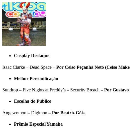
Cosplay Destaque
Isaac Clarke – Dead Space –
Por Celso Peçanha Neto (Celso Make
Melhor Personificação
Sundrop – Five Nights at Freddy’s – Security Breach –
Por Gustavo 
Escolha do Público
Angewomon – Digimon –
Por Beatriz Góis
Prêmio Especial Yamaha