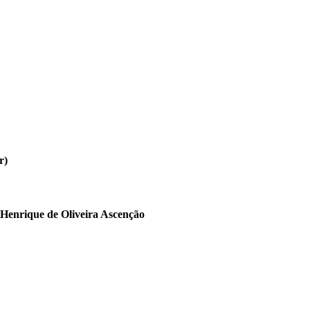
r)
Henrique de Oliveira Ascenção