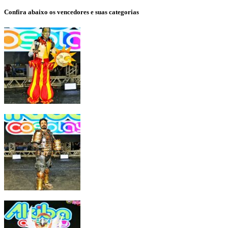
Confira abaixo os vencedores e suas categorias