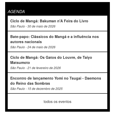
AGENDA
Ciclo de Mangá: Bakuman n'A Feira do Livro
São Paulo - 30 de maio de 2026
Bate-papo: Clássicos do Mangá e a influência nos
autores nacionais
São Paulo - 24 de maio de 2026
Ciclo de Mangá: Os Gatos do Louvre, de Taiyo
Matsumoto
São Paulo - 21 de fevereiro de 2026
Encontro de lançamento Yomi no Tsugai - Daemons
do Reino das Sombras
São Paulo - 15 de dezembro de 2025
todos os eventos