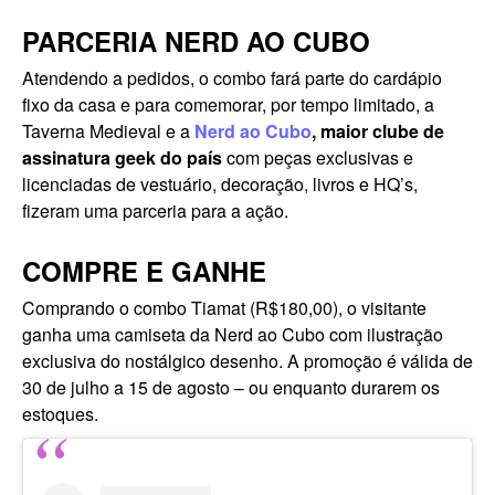
PARCERIA NERD AO CUBO
Atendendo a pedidos, o combo fará parte do cardápio
fixo da casa e para comemorar, por tempo limitado, a
Taverna Medieval e a
Nerd ao Cubo
, maior clube de
assinatura geek do país
com peças exclusivas e
licenciadas de vestuário, decoração, livros e HQ’s,
fizeram uma parceria para a ação.
COMPRE E GANHE
Comprando o combo Tiamat (R$180,00), o visitante
ganha uma camiseta da Nerd ao Cubo com ilustração
exclusiva do nostálgico desenho. A promoção é válida de
30 de julho a 15 de agosto – ou enquanto durarem os
estoques.