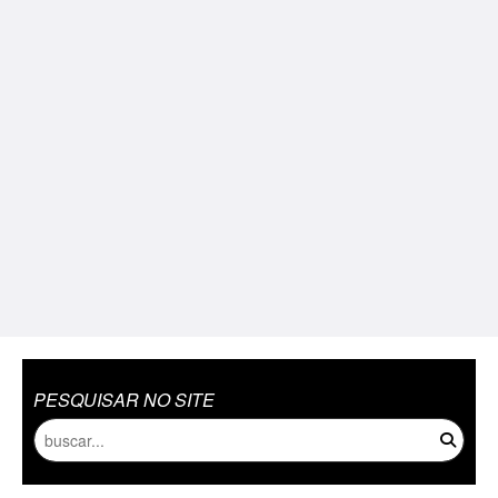
PESQUISAR NO SITE