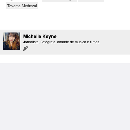
Taverna Medieval
Michelle Keyne
Jornalista, Fotógrafa, amante de música e filmes.