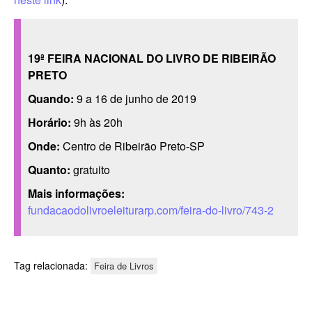
19ª FEIRA NACIONAL DO LIVRO DE RIBEIRÃO
PRETO
Quando:
9 a 16 de junho de 2019
Horário:
9h às 20h
Onde:
Centro de Ribeirão Preto-SP
Quanto:
gratuito
Mais informações:
fundacaodolivroeleiturarp.com/feira-do-livro/743-2
Tag relacionada:
Feira de Livros