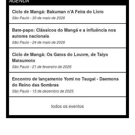
AGENDA
Ciclo de Mangá: Bakuman n'A Feira do Livro
São Paulo - 30 de maio de 2026
Bate-papo: Clássicos do Mangá e a influência nos
autores nacionais
São Paulo - 24 de maio de 2026
Ciclo de Mangá: Os Gatos do Louvre, de Taiyo
Matsumoto
São Paulo - 21 de fevereiro de 2026
Encontro de lançamento Yomi no Tsugai - Daemons
do Reino das Sombras
São Paulo - 15 de dezembro de 2025
todos os eventos