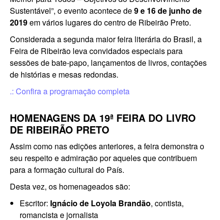
Sustentável”, o evento acontece de
9 e 16 de junho de
2019
em vários lugares do centro de Ribeirão Preto.
Considerada a segunda maior feira literária do Brasil, a
Feira de Ribeirão leva convidados especiais para
sessões de bate-papo, lançamentos de livros, contações
de histórias e mesas redondas.
.: Confira a programação completa
HOMENAGENS DA 19ª FEIRA DO LIVRO
DE RIBEIRÃO PRETO
Assim como nas edições anteriores, a feira demonstra o
seu respeito e admiração por aqueles que contribuem
para a formação cultural do País.
Desta vez, os homenageados são:
Escritor:
Ignácio de Loyola Brandão
, contista,
romancista e jornalista