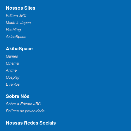
Nossos Sites
Editora JBC
Made in Japan
Hashitag
AkibaSpace
AkibaSpace
Games
Cinema
Anime
Cosplay
Eventos
Sobre Nós
Sobre a Editora JBC
Política de privacidade
Nossas Redes Sociais