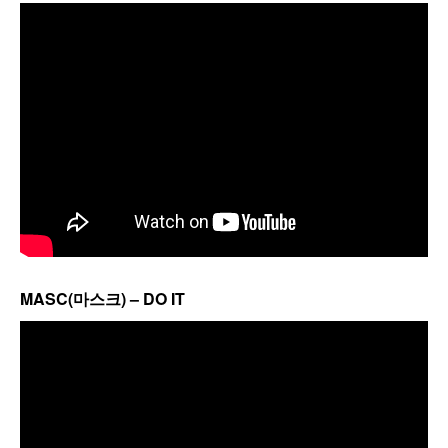
MASC(마스크) – DO IT