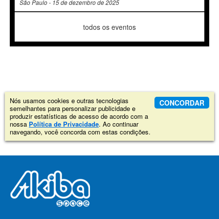
São Paulo - 15 de dezembro de 2025
todos os eventos
Nós usamos cookies e outras tecnologias
CONCORDAR
semelhantes para personalizar publicidade e
produzir estatísticas de acesso de acordo com a
nossa
Política de Privacidade
. Ao continuar
navegando, você concorda com estas condições.