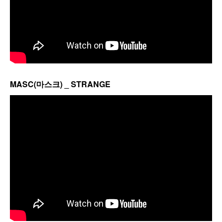
MASC(마스크) _ STRANGE