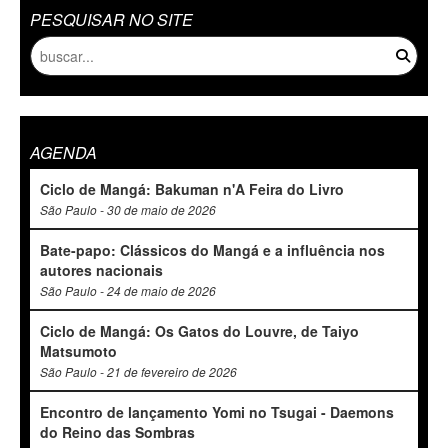
PESQUISAR NO SITE
AGENDA
Ciclo de Mangá: Bakuman n'A Feira do Livro
São Paulo - 30 de maio de 2026
Bate-papo: Clássicos do Mangá e a influência nos
autores nacionais
São Paulo - 24 de maio de 2026
Ciclo de Mangá: Os Gatos do Louvre, de Taiyo
Matsumoto
São Paulo - 21 de fevereiro de 2026
Encontro de lançamento Yomi no Tsugai - Daemons
do Reino das Sombras