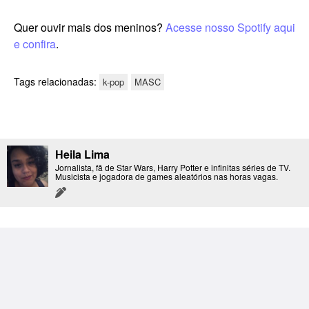
Quer ouvir mais dos meninos?
Acesse nosso Spotify aqui
e confira
.
Tags relacionadas:
k-pop
MASC
Heila Lima
Jornalista, fã de Star Wars, Harry Potter e infinitas séries de TV.
Musicista e jogadora de games aleatórios nas horas vagas.