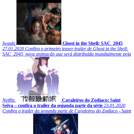
Iwaaki
Ghost in the Shell: SAC_2045
27.01.2020
Confira o primeiro teaser trailer de Ghost in the Shell:
SAC_2045, nova animação que será distribuída mundialmente pela
Netflix
Cavaleiros do Zodíaco: Saint
Seiya – confira o trailer da segunda parte da série
23.01.2020
Confira o trailer da segunda parte de Cavaleiros do Zodíaco - Saint