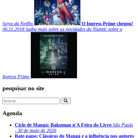
Seiya da Netflix
O Ingress Prime chegou!
06.11.2018
Saiba mais sobre as novidades da Niantic sobre o
Ingress Prime
pesquisar no site
Agenda
Ciclo de Mangá: Bakuman n'A Feira do Livro
São Paulo
- 30 de maio de 2026
Bate-papo: Clássicos do Mangá e a influência nos autores