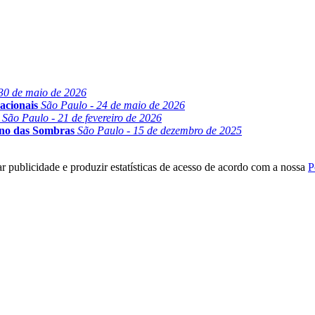
30 de maio de 2026
acionais
São Paulo - 24 de maio de 2026
São Paulo - 21 de fevereiro de 2026
ino das Sombras
São Paulo - 15 de dezembro de 2025
r publicidade e produzir estatísticas de acesso de acordo com a nossa
P