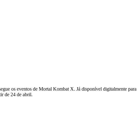
segue os eventos de Mortal Kombat X. Já disponível digitalmente para
r de 24 de abril.