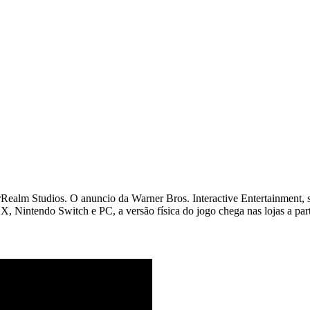
Realm Studios. O anuncio da Warner Bros. Interactive Entertainment, 
 Nintendo Switch e PC, a versão física do jogo chega nas lojas a parti