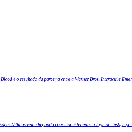
Blood é o resultado da parceria entre a Warner Bros. Interactive Enter
r-Villains vem chegando com tudo e teremos a Liga da Justiça par