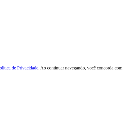
olítica de Privacidade
. Ao continuar navegando, você concorda com