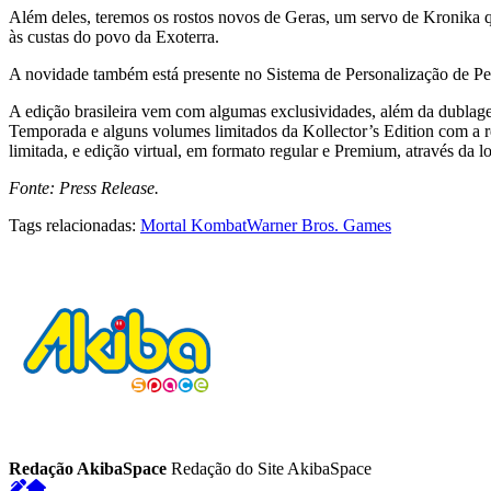
Além deles, teremos os rostos novos de Geras, um servo de Kronika q
às custas do povo da Exoterra.
A novidade também está presente no Sistema de Personalização de Pers
A edição brasileira vem com algumas exclusividades, além da dublag
Temporada e alguns volumes limitados da Kollector’s Edition com a ré
limitada, e edição virtual, em formato regular e Premium, através da 
Fonte: Press Release.
Tags relacionadas:
Mortal Kombat
Warner Bros. Games
Redação AkibaSpace
Redação do Site AkibaSpace