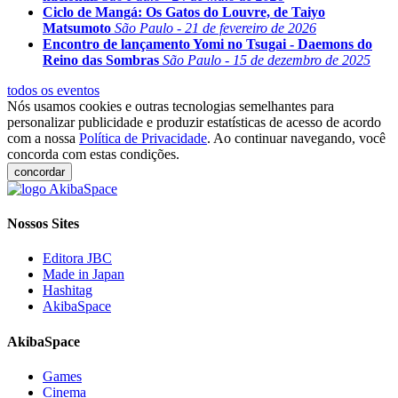
Ciclo de Mangá: Os Gatos do Louvre, de Taiyo
Matsumoto
São Paulo - 21 de fevereiro de 2026
Encontro de lançamento Yomi no Tsugai - Daemons do
Reino das Sombras
São Paulo - 15 de dezembro de 2025
todos os eventos
Nós usamos cookies e outras tecnologias semelhantes para
personalizar publicidade e produzir estatísticas de acesso de acordo
com a nossa
Política de Privacidade
. Ao continuar navegando, você
concorda com estas condições.
concordar
Nossos Sites
Editora JBC
Made in Japan
Hashitag
AkibaSpace
AkibaSpace
Games
Cinema