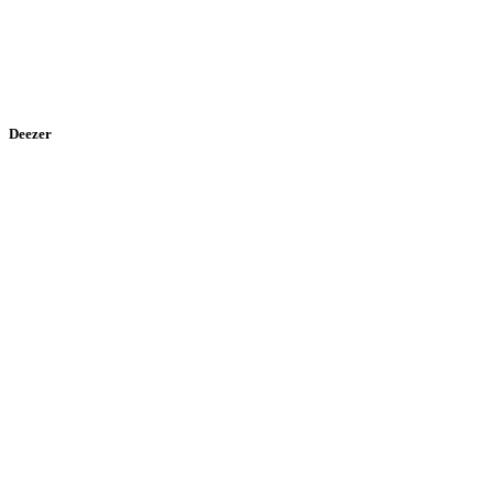
Deezer