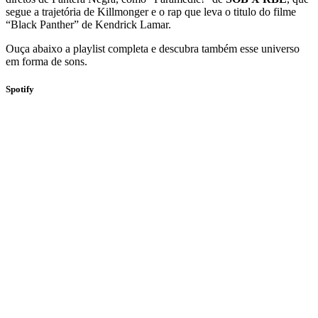
segue a trajetória de Killmonger e o rap que leva o titulo do filme
“Black Panther” de Kendrick Lamar.
Ouça abaixo a playlist completa e descubra também esse universo
em forma de sons.
Spotify