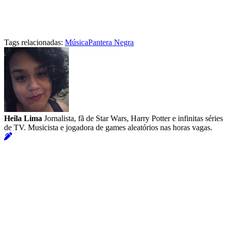
Tags relacionadas:
Música
Pantera Negra
Heila Lima
Jornalista, fã de Star Wars, Harry Potter e infinitas séries
de TV. Musicista e jogadora de games aleatórios nas horas vagas.