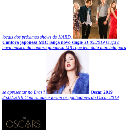
locais dos próximos shows do KARD.
Cantora japonesa MIC lança novo single
31.05.2019
Ouça a
nova música da cantora japonesa MIC que tem data marcada para
se apresentar no Brasil
Oscar 2019
25.02.2019
Confira quem foram os ganhadores do Oscar 2019