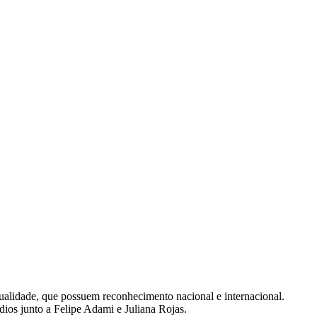
tualidade, que possuem reconhecimento nacional e internacional.
sódios junto a Felipe Adami e Juliana Rojas.