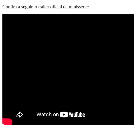
Confira a seguir, o trailer oficial da minissérie: