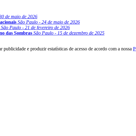
30 de maio de 2026
acionais
São Paulo - 24 de maio de 2026
São Paulo - 21 de fevereiro de 2026
ino das Sombras
São Paulo - 15 de dezembro de 2025
r publicidade e produzir estatísticas de acesso de acordo com a nossa
P