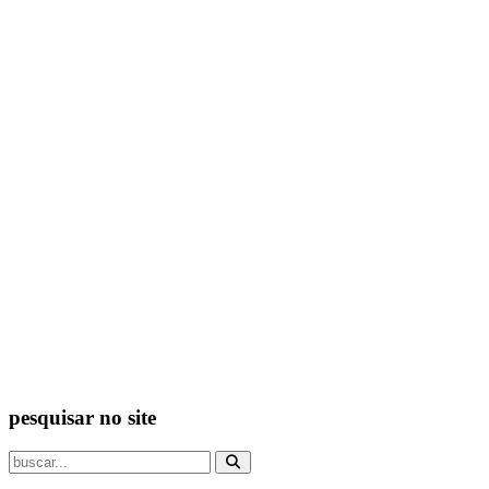
pesquisar no site