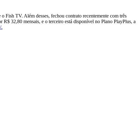
 o Fish TV. Além desses, fechou contrato recentemente com três
 R$ 32,80 mensais, e o terceiro está disponível no Plano PlayPlus, a
/.