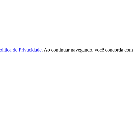
olítica de Privacidade
. Ao continuar navegando, você concorda com