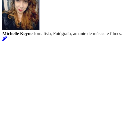
Michelle Keyne
Jornalista, Fotógrafa, amante de música e filmes.