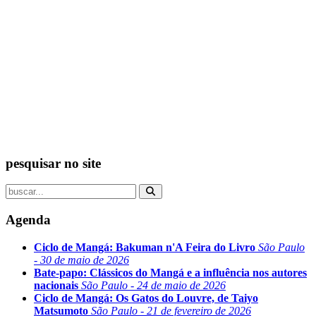
pesquisar no site
Agenda
Ciclo de Mangá: Bakuman n'A Feira do Livro
São Paulo
- 30 de maio de 2026
Bate-papo: Clássicos do Mangá e a influência nos autores
nacionais
São Paulo - 24 de maio de 2026
Ciclo de Mangá: Os Gatos do Louvre, de Taiyo
Matsumoto
São Paulo - 21 de fevereiro de 2026