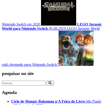
Nintendo Switch em 2020
LEGO Jurassic
World para Nintendo Switch
05.08.2019
LEGO Jurassic World
está chegando para Nintendo Switch!
pesquisar no site
Agenda
Ciclo de Mangá: Bakuman n'A Feira do Livro
São Paulo