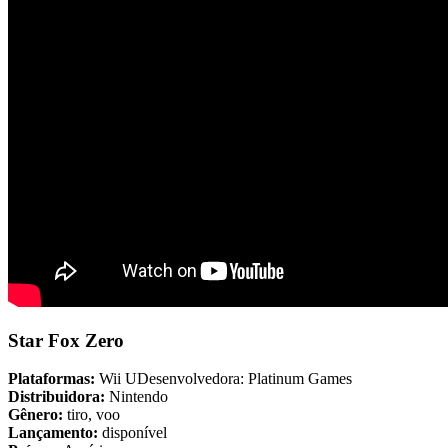
Star Fox Zero
Plataformas:
Wii UDesenvolvedora: Platinum Games
Distribuidora:
Nintendo
Gênero:
tiro, voo
Lançamento:
disponível