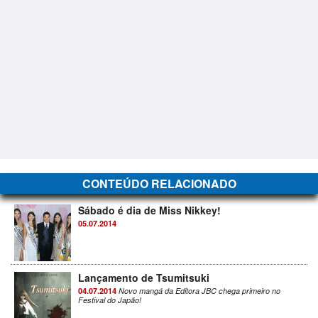
CONTEÚDO RELACIONADO
Sábado é dia de Miss Nikkey!
05.07.2014
Lançamento de Tsumitsuki
04.07.2014
Novo mangá da Editora JBC chega primeiro no
Festival do Japão!