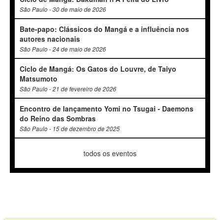
São Paulo - 30 de maio de 2026
Bate-papo: Clássicos do Mangá e a influência nos
autores nacionais
São Paulo - 24 de maio de 2026
Ciclo de Mangá: Os Gatos do Louvre, de Taiyo
Matsumoto
São Paulo - 21 de fevereiro de 2026
Encontro de lançamento Yomi no Tsugai - Daemons
do Reino das Sombras
São Paulo - 15 de dezembro de 2025
todos os eventos