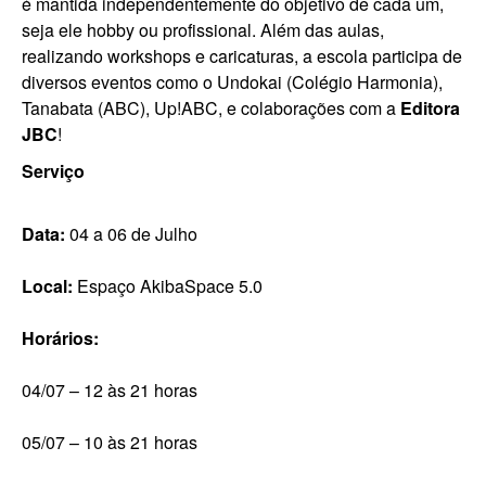
é mantida independentemente do objetivo de cada um,
seja ele hobby ou profissional. Além das aulas,
realizando workshops e caricaturas, a escola participa de
diversos eventos como o Undokai (Colégio Harmonia),
Tanabata (ABC), Up!ABC, e colaborações com a
Editora
JBC
!
Serviço
Data:
04 a 06 de Julho
Local:
Espaço AkibaSpace 5.0
Horários:
04/07 – 12 às 21 horas
05/07 – 10 às 21 horas