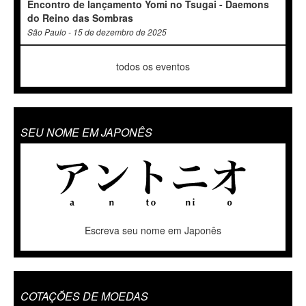
Encontro de lançamento Yomi no Tsugai - Daemons
do Reino das Sombras
São Paulo - 15 de dezembro de 2025
todos os eventos
SEU NOME EM JAPONÊS
Escreva seu nome em Japonês
COTAÇÕES DE MOEDAS