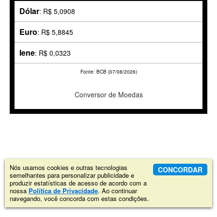
Dólar
: R$ 5,0908
Euro
: R$ 5,8845
Iene
: R$ 0,0323
Fonte: BCB (07/08/2026)
Conversor de Moedas
Nós usamos cookies e outras tecnologias
CONCORDAR
semelhantes para personalizar publicidade e
produzir estatísticas de acesso de acordo com a
nossa
Política de Privacidade
. Ao continuar
navegando, você concorda com estas condições.