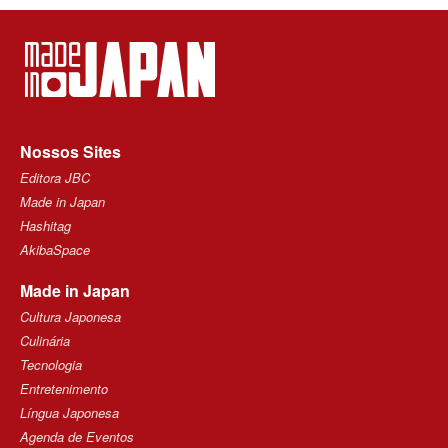
Nossos Sites
Editora JBC
Made in Japan
Hashitag
AkibaSpace
Made in Japan
Cultura Japonesa
Culinária
Tecnologia
Entretenimento
Língua Japonesa
Agenda de Eventos