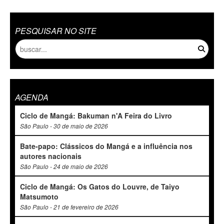
PESQUISAR NO SITE
AGENDA
Ciclo de Mangá: Bakuman n'A Feira do Livro
São Paulo - 30 de maio de 2026
Bate-papo: Clássicos do Mangá e a influência nos
autores nacionais
São Paulo - 24 de maio de 2026
Ciclo de Mangá: Os Gatos do Louvre, de Taiyo
Matsumoto
São Paulo - 21 de fevereiro de 2026