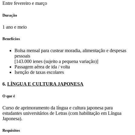
Entre fevereiro e março
Duração
1 ano e meio
Benefícios
Bolsa mensal para custear moradia, alimentação e despesas
pessoais
[143.000 ienes (sujeito a pequena variação)]
Passagem aérea de ida / volta
Isenção de taxas escolares
6.
LÍNGUA E CULTURA JAPONESA
O que é
Curso de aprimoramento da língua e cultura japonesa para
estudantes universitários de Letras (com habilitação em Língua
Japonesa).
Requisitos