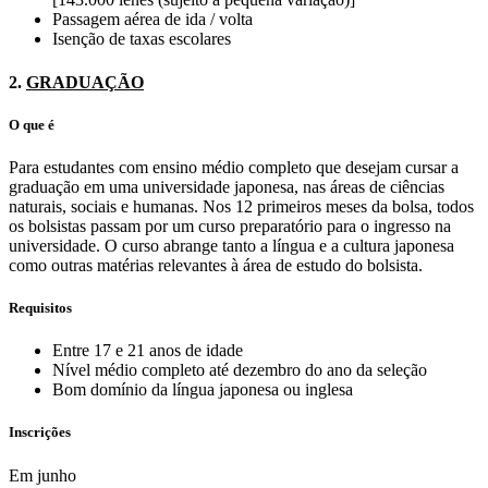
Passagem aérea de ida / volta
Isenção de taxas escolares
2.
GRADUAÇÃO
O que é
Para estudantes com ensino médio completo que desejam cursar a
graduação em uma universidade japonesa, nas áreas de ciências
naturais, sociais e humanas. Nos 12 primeiros meses da bolsa, todos
os bolsistas passam por um curso preparatório para o ingresso na
universidade. O curso abrange tanto a língua e a cultura japonesa
como outras matérias relevantes à área de estudo do bolsista.
Requisitos
Entre 17 e 21 anos de idade
Nível médio completo até dezembro do ano da seleção
Bom domínio da língua japonesa ou inglesa
Inscrições
Em junho