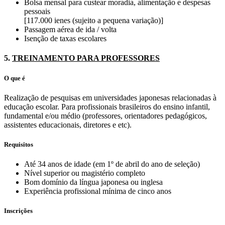
Bolsa mensal para custear moradia, alimentação e despesas
pessoais
[117.000 ienes (sujeito a pequena variação)]
Passagem aérea de ida / volta
Isenção de taxas escolares
5.
TREINAMENTO PARA PROFESSORES
O que é
Realização de pesquisas em universidades japonesas relacionadas à
educação escolar. Para profissionais brasileiros do ensino infantil,
fundamental e/ou médio (professores, orientadores pedagógicos,
assistentes educacionais, diretores e etc).
Requisitos
Até 34 anos de idade (em 1º de abril do ano de seleção)
Nível superior ou magistério completo
Bom domínio da língua japonesa ou inglesa
Experiência profissional mínima de cinco anos
Inscrições