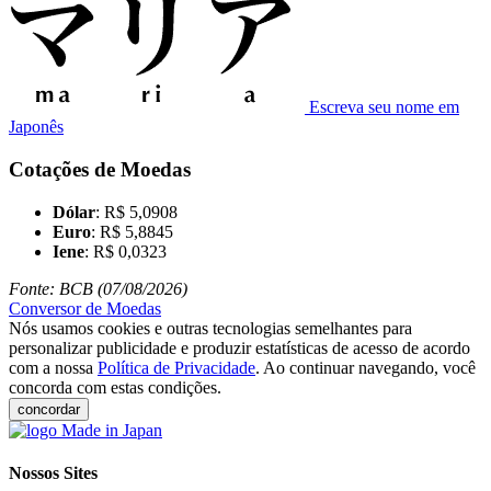
Escreva seu nome em
Japonês
Cotações de Moedas
Dólar
: R$ 5,0908
Euro
: R$ 5,8845
Iene
: R$ 0,0323
Fonte: BCB (07/08/2026)
Conversor de Moedas
Nós usamos cookies e outras tecnologias semelhantes para
personalizar publicidade e produzir estatísticas de acesso de acordo
com a nossa
Política de Privacidade
. Ao continuar navegando, você
concorda com estas condições.
concordar
Nossos Sites