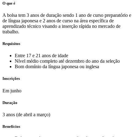
O que é
A bolsa tem 3 anos de duração sendo 1 ano de curso preparatório e
de língua japonesa e 2 anos de curso na área específica de
aprendizado técnico visando a inserção rápida no mercado de
trabalho.
Requisitos
Entre 17 e 21 anos de idade
Nível médio completo até dezembro do ano da seleção
Bom domínio da língua japonesa ou inglesa
Inscrições
Em junho
Duração
3 anos (de abril a março)
Benefícios