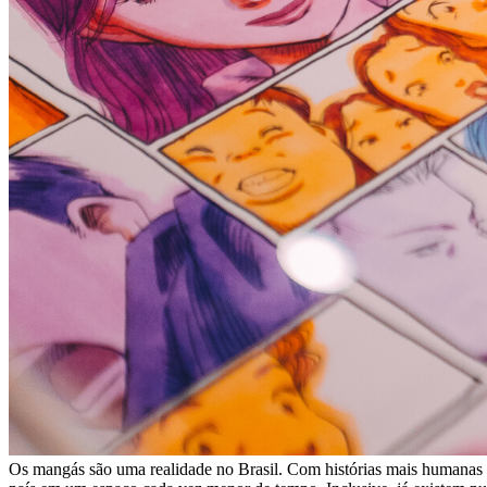
Os mangás são uma realidade no Brasil. Com histórias mais humanas e 