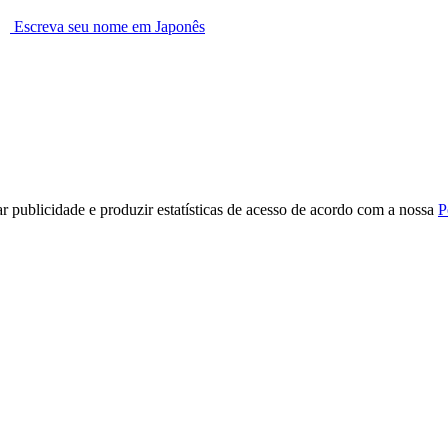
Escreva seu nome em Japonês
r publicidade e produzir estatísticas de acesso de acordo com a nossa
P