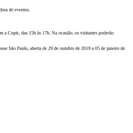
dora de eventos.
om a Copic, das 15h às 17h. Na ocasião, os visitantes poderão
se São Paulo, aberta de 29 de outubro de 2019 a 05 de janeiro de