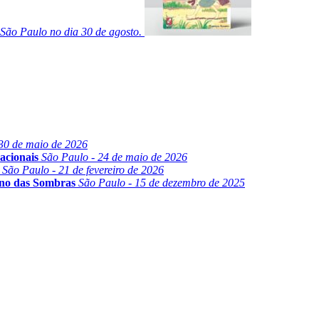
São Paulo no dia 30 de agosto.
30 de maio de 2026
acionais
São Paulo - 24 de maio de 2026
São Paulo - 21 de fevereiro de 2026
ino das Sombras
São Paulo - 15 de dezembro de 2025