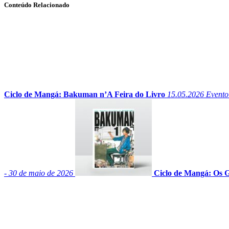
Conteúdo Relacionado
Ciclo de Mangá: Bakuman n’A Feira do Livro
15.05.2026
Evento 
- 30 de maio de 2026
Ciclo de Mangá: Os 