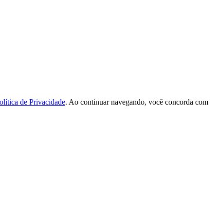
olítica de Privacidade
. Ao continuar navegando, você concorda com