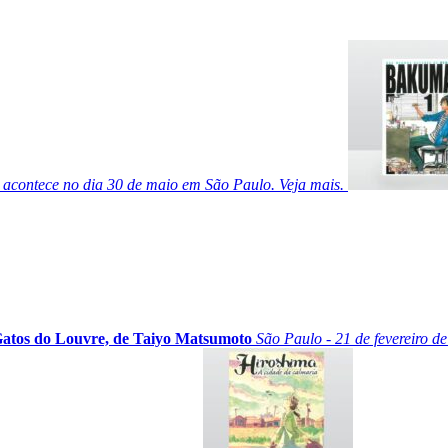
acontece no dia 30 de maio em São Paulo. Veja mais.
Gatos do Louvre, de Taiyo Matsumoto
São Paulo - 21 de fevereiro d