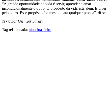
“A grande oportunidade da vida é servir, aprender a amar
incondicionalmente o outro. O propósito da vida está além. É viver
pelo outro. Esse propósito é o mesmo para qualquer pessoa”, disse.
Texto por Gienyfer Sayuri
Tag relacionada:
nipo-brasileiro