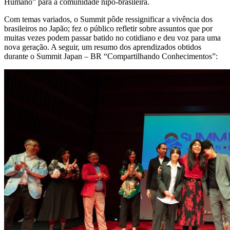
Humano” para a comunidade nipo-brasileira.
Com temas variados, o Summit pôde ressignificar a vivência dos
brasileiros no Japão; fez o público refletir sobre assuntos que por
muitas vezes podem passar batido no cotidiano e deu voz para uma
nova geração. A seguir, um resumo dos aprendizados obtidos
durante o Summit Japan – BR “Compartilhando Conhecimentos”: