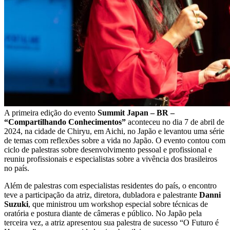
A primeira edição do evento
Summit Japan – BR –
“Compartilhando Conhecimentos”
aconteceu no dia 7 de abril de
2024, na cidade de Chiryu, em Aichi, no Japão e levantou uma série
de temas com reflexões sobre a vida no Japão. O evento contou com
ciclo de palestras sobre desenvolvimento pessoal e profissional e
reuniu profissionais e especialistas sobre a vivência dos brasileiros
no país.
Além de palestras com especialistas residentes do país, o encontro
teve a participação da atriz, diretora, dubladora e palestrante
Danni
Suzuki
, que ministrou um workshop especial sobre técnicas de
oratória e postura diante de câmeras e público. No Japão pela
terceira vez, a atriz apresentou sua palestra de sucesso “O Futuro é