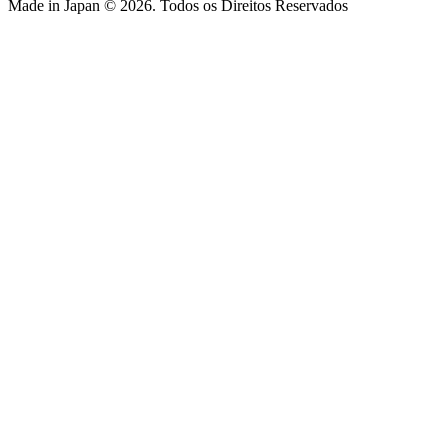
Made in Japan © 2026. Todos os Direitos Reservados