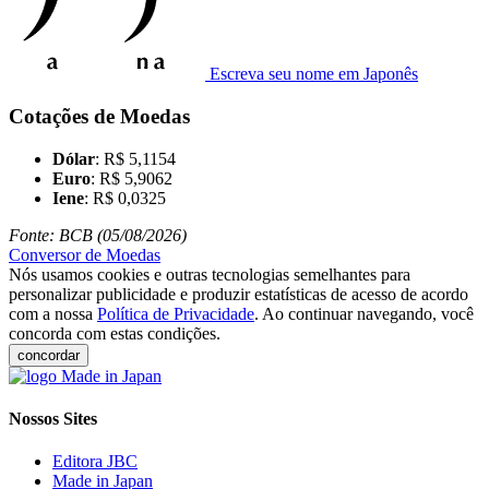
Escreva seu nome em Japonês
Cotações de Moedas
Dólar
: R$ 5,1154
Euro
: R$ 5,9062
Iene
: R$ 0,0325
Fonte: BCB (05/08/2026)
Conversor de Moedas
Nós usamos cookies e outras tecnologias semelhantes para
personalizar publicidade e produzir estatísticas de acesso de acordo
com a nossa
Política de Privacidade
. Ao continuar navegando, você
concorda com estas condições.
concordar
Nossos Sites
Editora JBC
Made in Japan