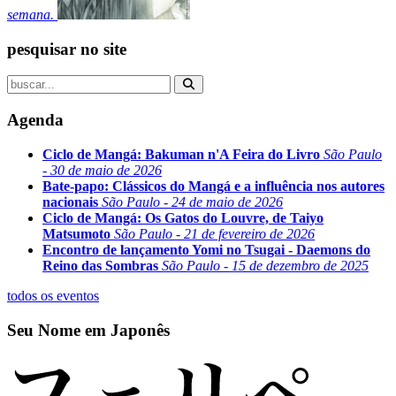
semana.
pesquisar no site
Agenda
Ciclo de Mangá: Bakuman n'A Feira do Livro
São Paulo
- 30 de maio de 2026
Bate-papo: Clássicos do Mangá e a influência nos autores
nacionais
São Paulo - 24 de maio de 2026
Ciclo de Mangá: Os Gatos do Louvre, de Taiyo
Matsumoto
São Paulo - 21 de fevereiro de 2026
Encontro de lançamento Yomi no Tsugai - Daemons do
Reino das Sombras
São Paulo - 15 de dezembro de 2025
todos os eventos
Seu Nome em Japonês