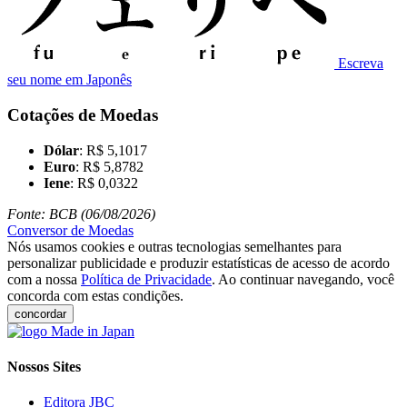
Escreva
seu nome em Japonês
Cotações de Moedas
Dólar
: R$ 5,1017
Euro
: R$ 5,8782
Iene
: R$ 0,0322
Fonte: BCB (06/08/2026)
Conversor de Moedas
Nós usamos cookies e outras tecnologias semelhantes para
personalizar publicidade e produzir estatísticas de acesso de acordo
com a nossa
Política de Privacidade
. Ao continuar navegando, você
concorda com estas condições.
concordar
Nossos Sites
Editora JBC