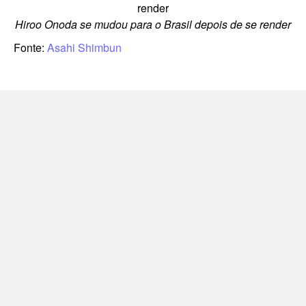
Hiroo Onoda se mudou para o Brasil depois de se render
Fonte:
Asahi Shimbun