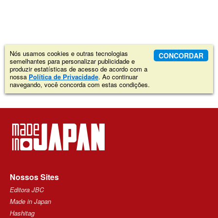
Nós usamos cookies e outras tecnologias
CONCORDAR
semelhantes para personalizar publicidade e
produzir estatísticas de acesso de acordo com a
nossa
Política de Privacidade
. Ao continuar
navegando, você concorda com estas condições.
Nossos Sites
Editora JBC
Made in Japan
Hashitag