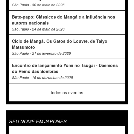
São Paulo - 30 de maio de 2026
Bate-papo: Clássicos do Mangá e a influência nos
autores nacionais
São Paulo - 24 de maio de 2026
Ciclo de Mangá: Os Gatos do Louvre, de Taiyo
Matsumoto
São Paulo - 21 de fevereiro de 2026
Encontro de lançamento Yomi no Tsugai - Daemons
do Reino das Sombras
São Paulo - 15 de dezembro de 2025
todos os eventos
SEU NOME EM JAPONÊS