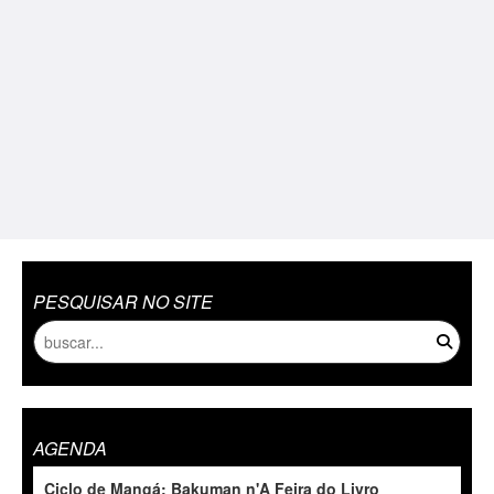
PESQUISAR NO SITE
AGENDA
Ciclo de Mangá: Bakuman n'A Feira do Livro