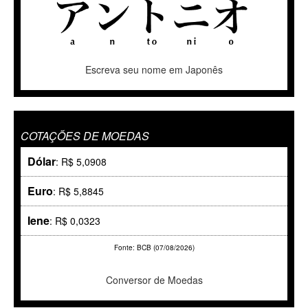
Escreva seu nome em Japonês
COTAÇÕES DE MOEDAS
Dólar
: R$ 5,0908
Euro
: R$ 5,8845
Iene
: R$ 0,0323
Fonte: BCB (07/08/2026)
Conversor de Moedas