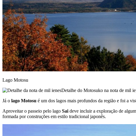
Lago Motosu
Detalhe do Motosuko na nota de mil i
Já o
lago Motosu
é um dos lagos mais profundos da região e foi a vis
Aproveitar o passeio pelo lago
Sai
deve incluir a exploração de algum
formada por construções em estilo tradicional japonês.