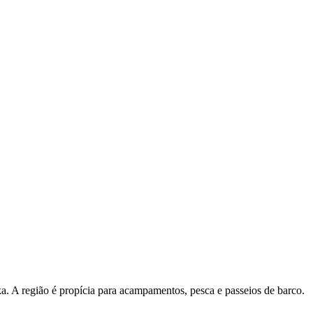
. A região é propícia para acampamentos, pesca e passeios de barco.