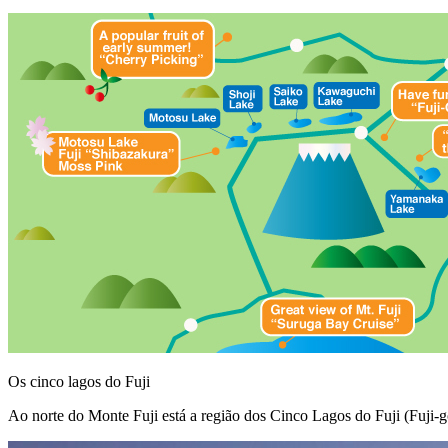
Os cinco lagos do Fuji
Ao norte do Monte Fuji está a região dos Cinco Lagos do Fuji (Fuji-