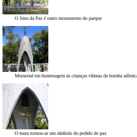
O Sino da Paz é outro monumento do parque
Memorial em homenagem às crianças vítimas da bomba atômic
O tsuru tornou-se um símbolo do pedido de paz