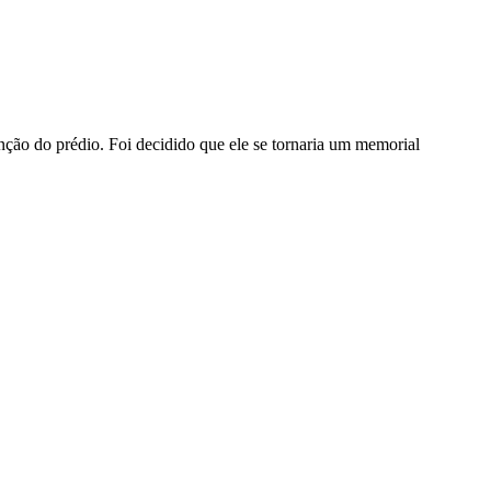
ção do prédio. Foi decidido que ele se tornaria um memorial