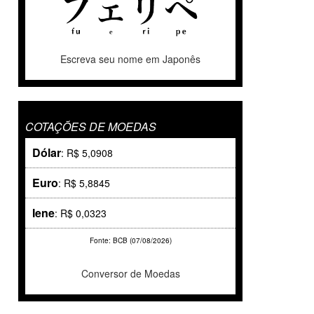
Escreva seu nome em Japonês
COTAÇÕES DE MOEDAS
Dólar
: R$ 5,0908
Euro
: R$ 5,8845
Iene
: R$ 0,0323
Fonte: BCB (07/08/2026)
Conversor de Moedas