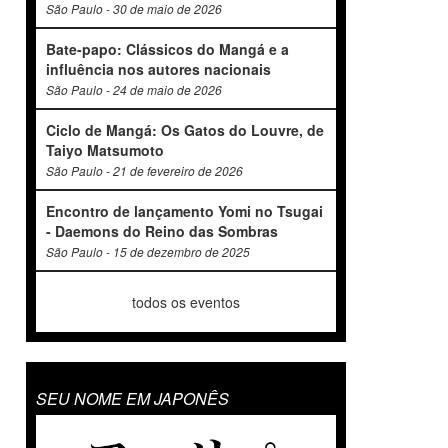
São Paulo - 30 de maio de 2026
Bate-papo: Clássicos do Mangá e a
influência nos autores nacionais
São Paulo - 24 de maio de 2026
Ciclo de Mangá: Os Gatos do Louvre, de
Taiyo Matsumoto
São Paulo - 21 de fevereiro de 2026
Encontro de lançamento Yomi no Tsugai
- Daemons do Reino das Sombras
São Paulo - 15 de dezembro de 2025
todos os eventos
SEU NOME EM JAPONÊS