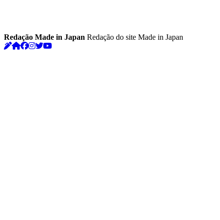
Redação Made in Japan
Redação do site Made in Japan