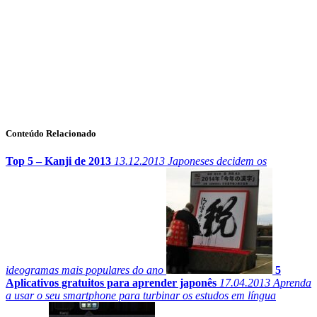
Conteúdo Relacionado
Top 5 – Kanji de 2013
13.12.2013
Japoneses decidem os
ideogramas mais populares do ano
5
Aplicativos gratuitos para aprender japonês
17.04.2013
Aprenda
a usar o seu smartphone para turbinar os estudos em língua