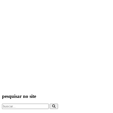
pesquisar no site