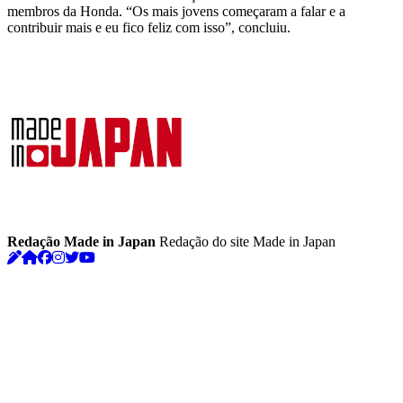
membros da Honda. “Os mais jovens começaram a falar e a
contribuir mais e eu fico feliz com isso”, concluiu.
Redação Made in Japan
Redação do site Made in Japan