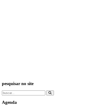
pesquisar no site
Agenda