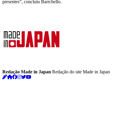
presentes”, concluiu Barrchello.
Redação Made in Japan
Redação do site Made in Japan