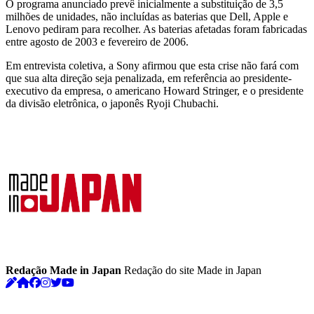
O programa anunciado prevê inicialmente a substituição de 3,5
milhões de unidades, não incluídas as baterias que Dell, Apple e
Lenovo pediram para recolher. As baterias afetadas foram fabricadas
entre agosto de 2003 e fevereiro de 2006.
Em entrevista coletiva, a Sony afirmou que esta crise não fará com
que sua alta direção seja penalizada, em referência ao presidente-
executivo da empresa, o americano Howard Stringer, e o presidente
da divisão eletrônica, o japonês Ryoji Chubachi.
Redação Made in Japan
Redação do site Made in Japan