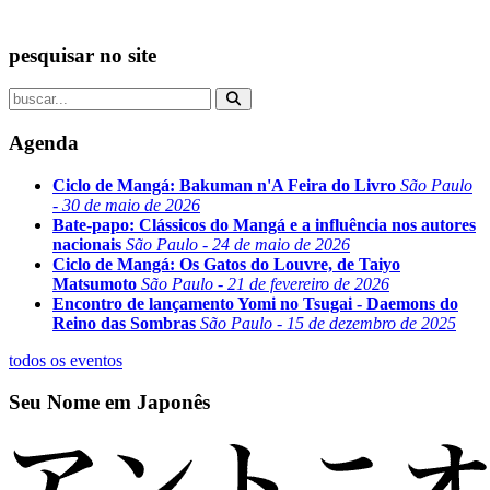
pesquisar no site
Agenda
Ciclo de Mangá: Bakuman n'A Feira do Livro
São Paulo
- 30 de maio de 2026
Bate-papo: Clássicos do Mangá e a influência nos autores
nacionais
São Paulo - 24 de maio de 2026
Ciclo de Mangá: Os Gatos do Louvre, de Taiyo
Matsumoto
São Paulo - 21 de fevereiro de 2026
Encontro de lançamento Yomi no Tsugai - Daemons do
Reino das Sombras
São Paulo - 15 de dezembro de 2025
todos os eventos
Seu Nome em Japonês