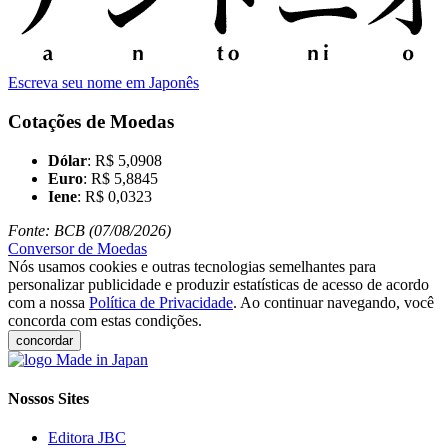
Escreva seu nome em Japonês
Cotações de Moedas
Dólar
: R$ 5,0908
Euro
: R$ 5,8845
Iene
: R$ 0,0323
Fonte: BCB (07/08/2026)
Conversor de Moedas
Nós usamos cookies e outras tecnologias semelhantes para
personalizar publicidade e produzir estatísticas de acesso de acordo
com a nossa
Política de Privacidade
. Ao continuar navegando, você
concorda com estas condições.
concordar
Nossos Sites
Editora JBC