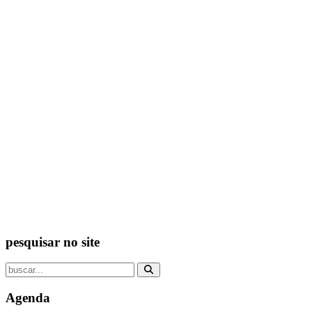
pesquisar no site
Agenda