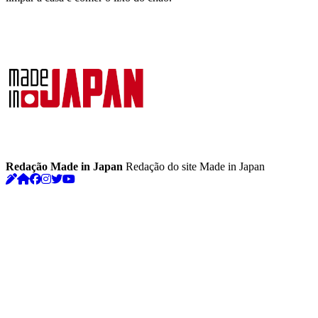
Redação Made in Japan
Redação do site Made in Japan