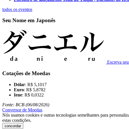
todos os eventos
Seu Nome em Japonês
Escreva se
Cotações de Moedas
Dólar
: R$ 5,1017
Euro
: R$ 5,8782
Iene
: R$ 0,0322
Fonte: BCB (06/08/2026)
Conversor de Moedas
Nós usamos cookies e outras tecnologias semelhantes para personaliza
estas condições.
concordar