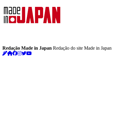
Redação Made in Japan
Redação do site Made in Japan