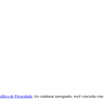
olítica de Privacidade
. Ao continuar navegando, você concorda com