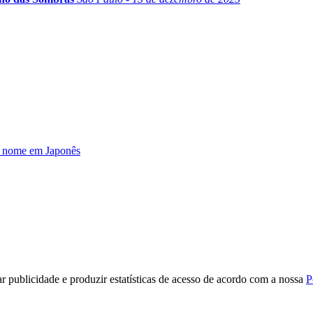
u nome em Japonês
r publicidade e produzir estatísticas de acesso de acordo com a nossa
P