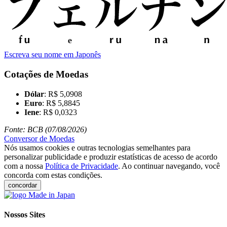
Escreva seu nome em Japonês
Cotações de Moedas
Dólar
: R$ 5,0908
Euro
: R$ 5,8845
Iene
: R$ 0,0323
Fonte: BCB (07/08/2026)
Conversor de Moedas
Nós usamos cookies e outras tecnologias semelhantes para
personalizar publicidade e produzir estatísticas de acesso de acordo
com a nossa
Política de Privacidade
. Ao continuar navegando, você
concorda com estas condições.
concordar
Nossos Sites