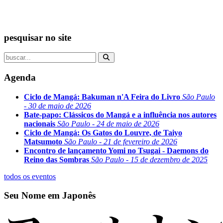
pesquisar no site
Agenda
Ciclo de Mangá: Bakuman n'A Feira do Livro
São Paulo
- 30 de maio de 2026
Bate-papo: Clássicos do Mangá e a influência nos autores
nacionais
São Paulo - 24 de maio de 2026
Ciclo de Mangá: Os Gatos do Louvre, de Taiyo
Matsumoto
São Paulo - 21 de fevereiro de 2026
Encontro de lançamento Yomi no Tsugai - Daemons do
Reino das Sombras
São Paulo - 15 de dezembro de 2025
todos os eventos
Seu Nome em Japonês