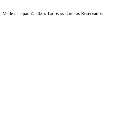
Made in Japan © 2026. Todos os Direitos Reservados