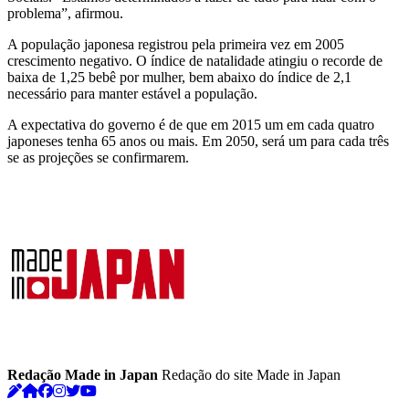
problema”, afirmou.
A população japonesa registrou pela primeira vez em 2005
crescimento negativo. O índice de natalidade atingiu o recorde de
baixa de 1,25 bebê por mulher, bem abaixo do índice de 2,1
necessário para manter estável a população.
A expectativa do governo é de que em 2015 um em cada quatro
japoneses tenha 65 anos ou mais. Em 2050, será um para cada três
se as projeções se confirmarem.
Redação Made in Japan
Redação do site Made in Japan