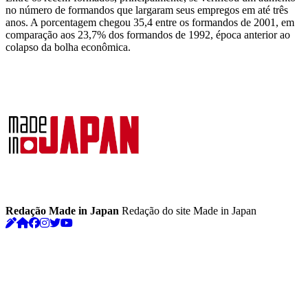
no número de formandos que largaram seus empregos em até três
anos. A porcentagem chegou 35,4 entre os formandos de 2001, em
comparação aos 23,7% dos formandos de 1992, época anterior ao
colapso da bolha econômica.
Redação Made in Japan
Redação do site Made in Japan