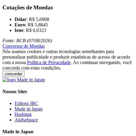
Cotações de Moedas
Dólar
: R$ 5,0908
Euro
: R$ 5,8845
Iene
: R$ 0,0323
Fonte: BCB (07/08/2026)
Conversor de Moedas
Nós usamos cookies e outras tecnologias semelhantes para
personalizar publicidade e produzir estatísticas de acesso de acordo
com a nossa
Política de Privacidade
. Ao continuar navegando, você
concorda com estas condições.
concordar
Nossos Sites
Editora JBC
Made in Japan
Hashitag
AkibaSpace
Made in Japan