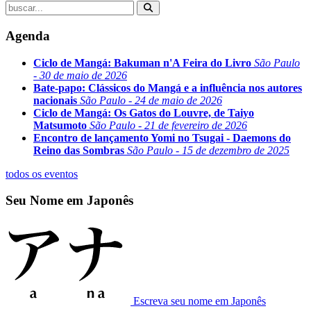
Agenda
Ciclo de Mangá: Bakuman n'A Feira do Livro
São Paulo
- 30 de maio de 2026
Bate-papo: Clássicos do Mangá e a influência nos autores
nacionais
São Paulo - 24 de maio de 2026
Ciclo de Mangá: Os Gatos do Louvre, de Taiyo
Matsumoto
São Paulo - 21 de fevereiro de 2026
Encontro de lançamento Yomi no Tsugai - Daemons do
Reino das Sombras
São Paulo - 15 de dezembro de 2025
todos os eventos
Seu Nome em Japonês
Escreva seu nome em Japonês