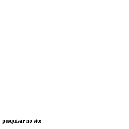
pesquisar no site