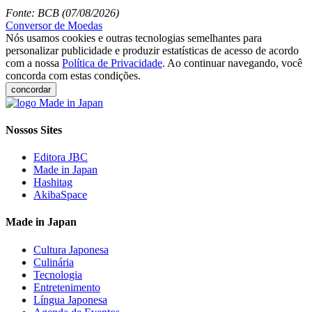
Fonte: BCB (07/08/2026)
Conversor de Moedas
Nós usamos cookies e outras tecnologias semelhantes para
personalizar publicidade e produzir estatísticas de acesso de acordo
com a nossa
Política de Privacidade
. Ao continuar navegando, você
concorda com estas condições.
concordar
Nossos Sites
Editora JBC
Made in Japan
Hashitag
AkibaSpace
Made in Japan
Cultura Japonesa
Culinária
Tecnologia
Entretenimento
Língua Japonesa