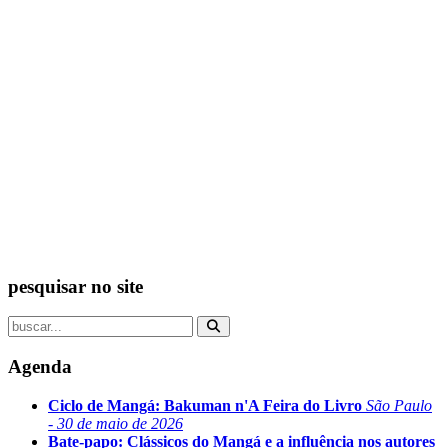
pesquisar no site
Agenda
Ciclo de Mangá: Bakuman n'A Feira do Livro
São Paulo
- 30 de maio de 2026
Bate-papo: Clássicos do Mangá e a influência nos autores