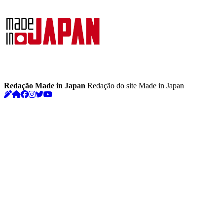
Redação Made in Japan
Redação do site Made in Japan